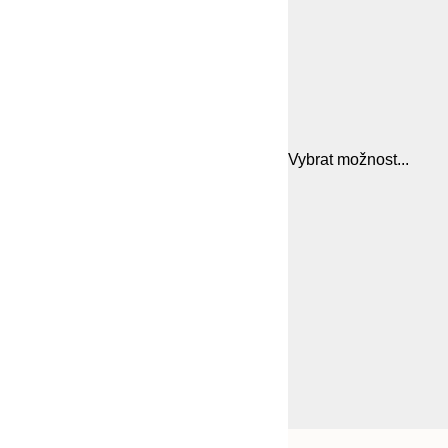
Vybrat možnost...