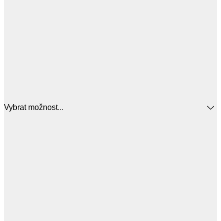
Vybrat možnost...