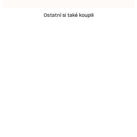
Ostatní si také koupili