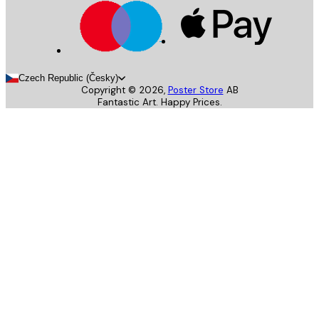
Czech Republic (Česky)
Copyright ©
2026
,
Poster Store
AB
Fantastic Art. Happy Prices.