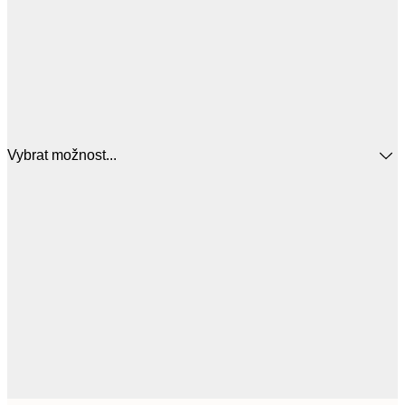
Vybrat možnost...