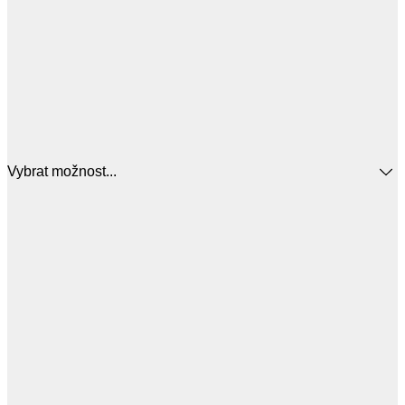
Vybrat možnost...