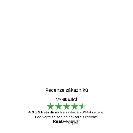
Recenze zákazníků
VYNIKAJÍCÍ
4.3 z 5 hvězdiček
Na základě 70944 recenzí.
Podívejte se zde na některé z recenzí.