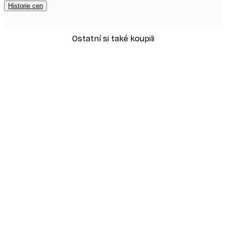
Historie cen
Ostatní si také koupili