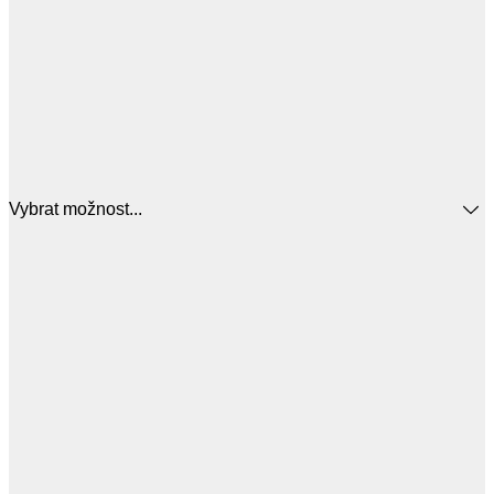
Vybrat možnost...