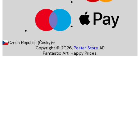
Czech Republic (Česky)
Copyright ©
2026
,
Poster Store
AB
Fantastic Art. Happy Prices.