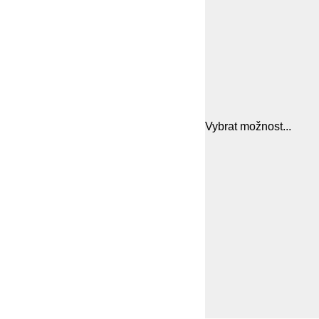
Vybrat možnost...