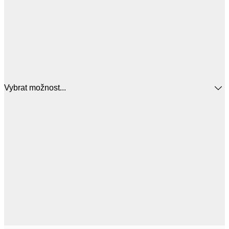
Vybrat možnost...