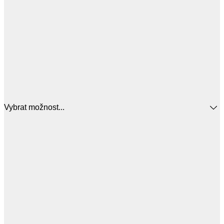
Vybrat možnost...