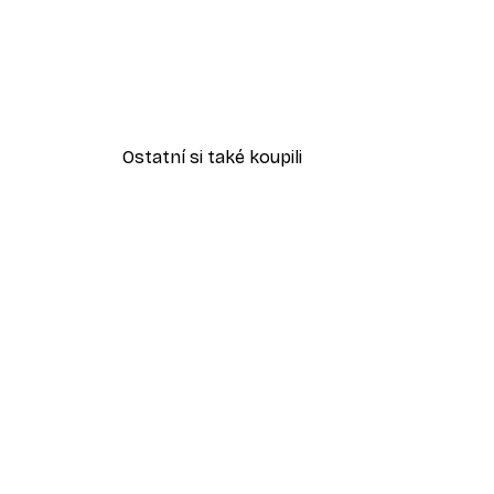
Ostatní si také koupili