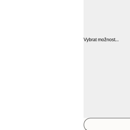
Vybrat možnost...