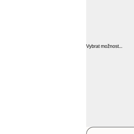
Vybrat možnost...