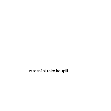
Ostatní si také koupili