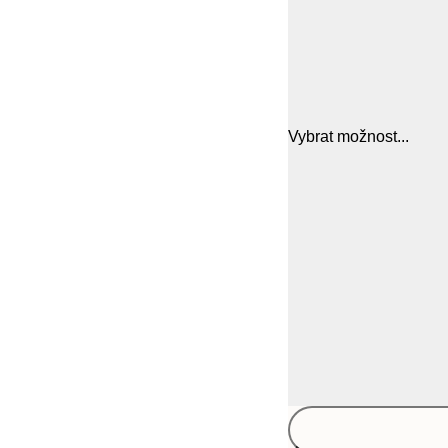
Vybrat možnost...