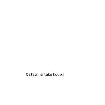
Ostatní si také koupili