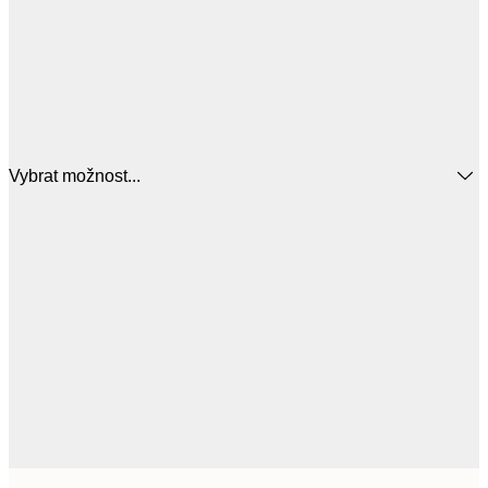
Vybrat možnost...