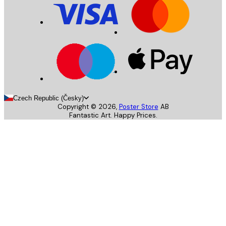
Czech Republic (Česky)
Copyright ©
2026
,
Poster Store
AB
Fantastic Art. Happy Prices.