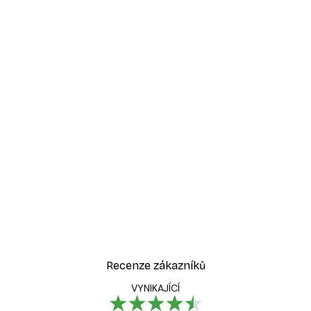
Recenze zákazníků
VYNIKAJÍCÍ