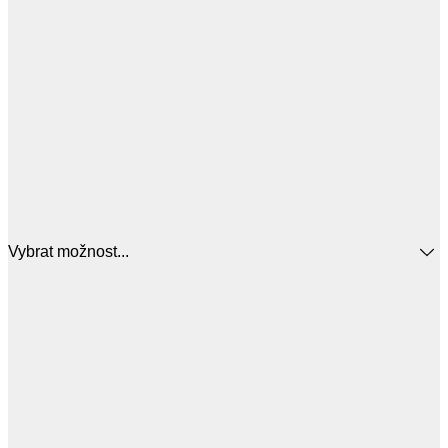
Vybrat možnost...