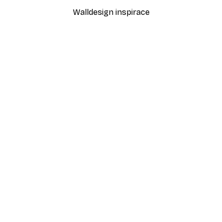
Walldesign inspirace