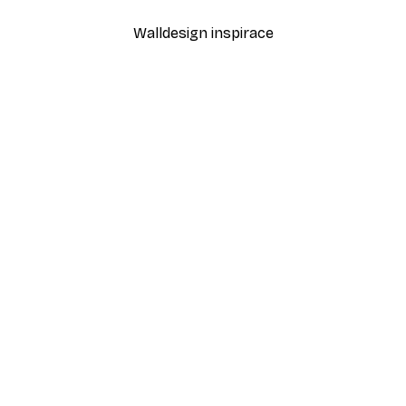
Walldesign inspirace