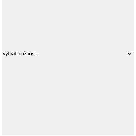
Vybrat možnost...