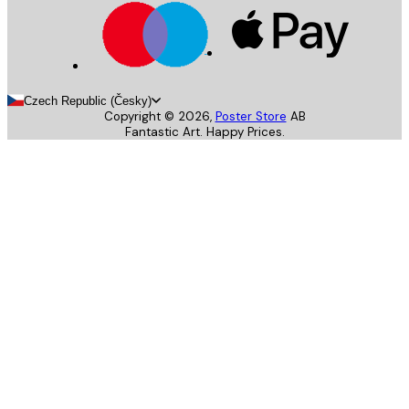
Czech Republic (Česky)
Copyright ©
2026
,
Poster Store
AB
Fantastic Art. Happy Prices.