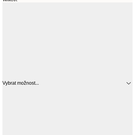
Vybrat možnost...