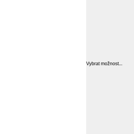
Vybrat možnost...