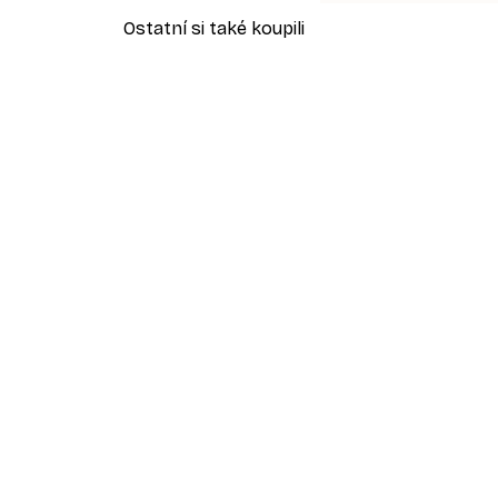
Ostatní si také koupili