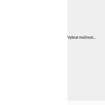
Vybrat možnost...