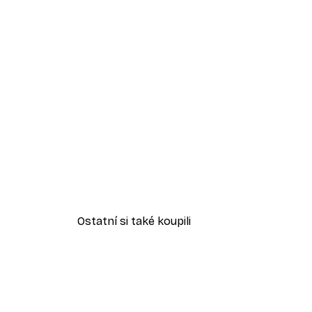
Ostatní si také koupili