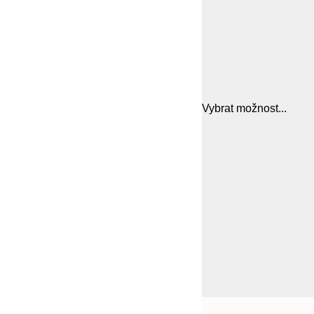
Vybrat možnost...