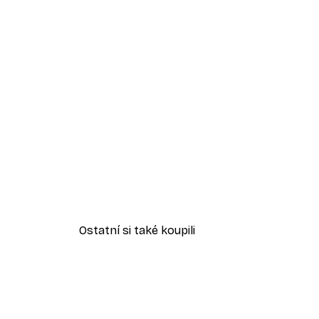
Ostatní si také koupili