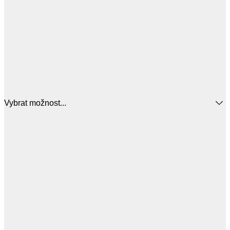
Vybrat možnost...