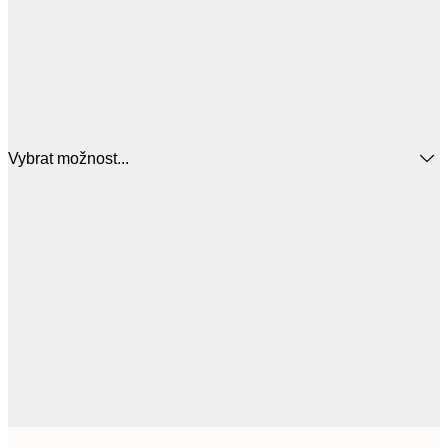
Vybrat možnost...