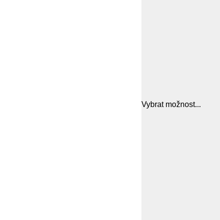
Vybrat možnost...