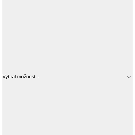
Vybrat možnost...