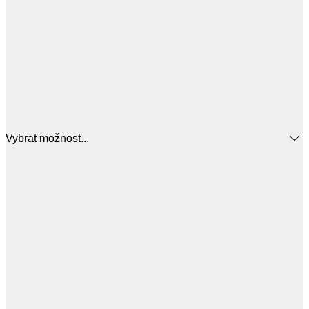
Vybrat možnost...