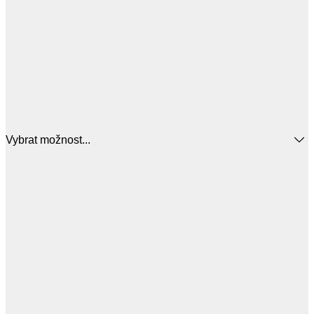
Vybrat možnost...