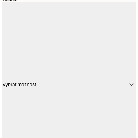
Vybrat možnost...