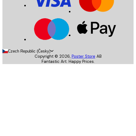
Czech Republic (Česky)
Copyright ©
2026
,
Poster Store
AB
Fantastic Art. Happy Prices.