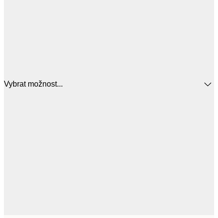
Vybrat možnost...