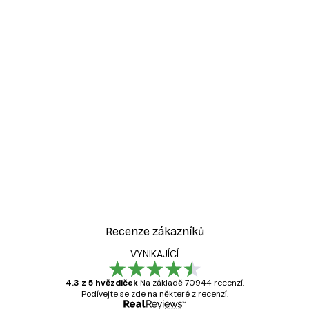
Recenze zákazníků
VYNIKAJÍCÍ
4.3 z 5 hvězdiček
Na základě 70944 recenzí.
Podívejte se zde na některé z recenzí.