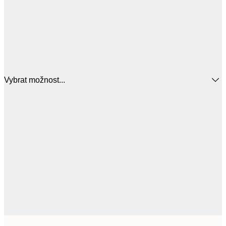
Vybrat možnost...