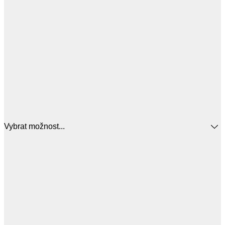
Vybrat možnost...