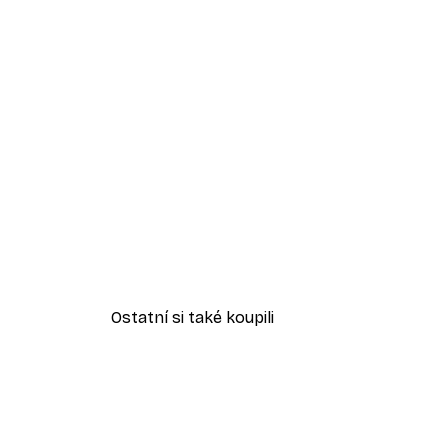
Ostatní si také koupili