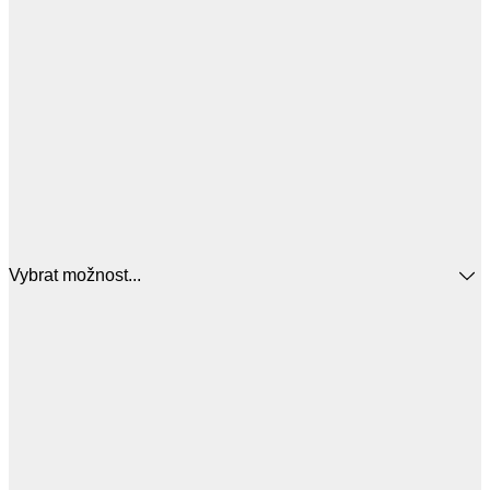
Vybrat možnost...