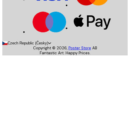
Czech Republic (Česky)
Copyright ©
2026
,
Poster Store
AB
Fantastic Art. Happy Prices.