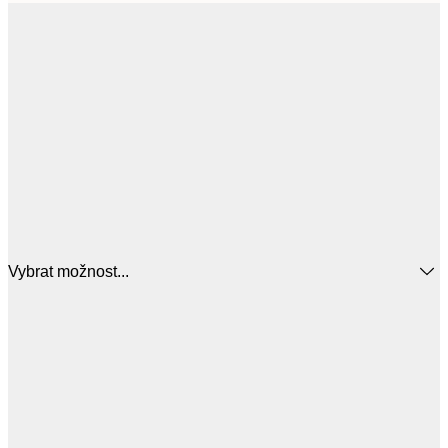
Vybrat možnost...