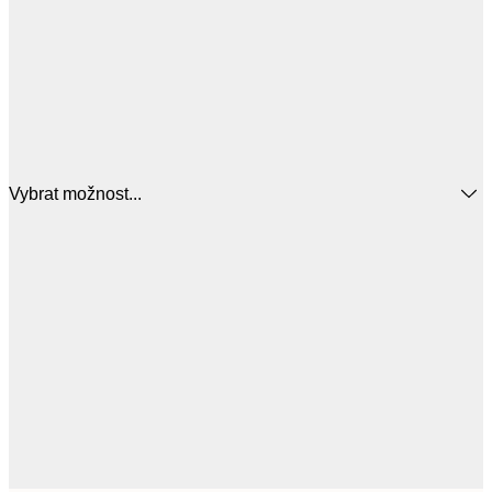
Vybrat možnost...