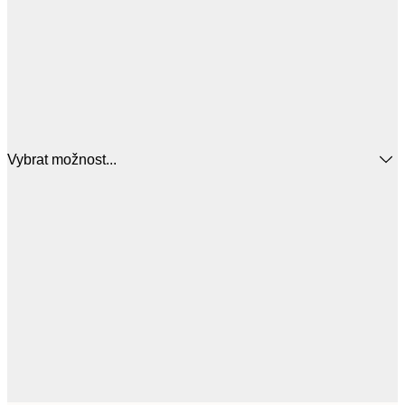
Vybrat možnost...