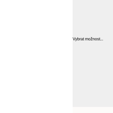
Vybrat možnost...