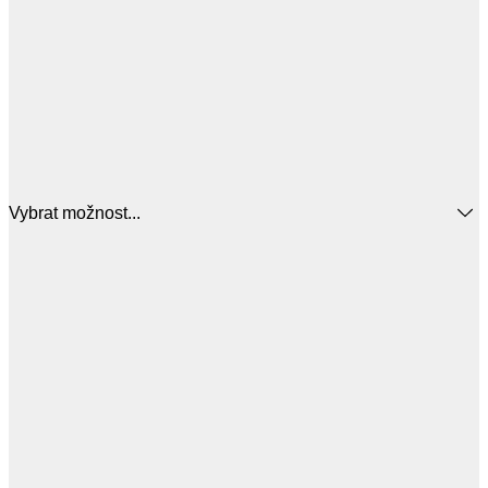
Vybrat možnost...