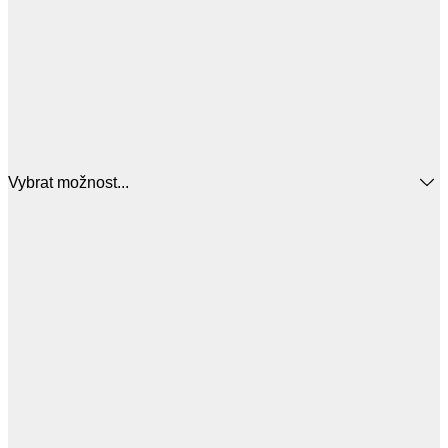
Vybrat možnost...