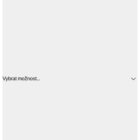
Vybrat možnost...