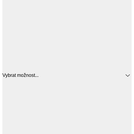
Vybrat možnost...