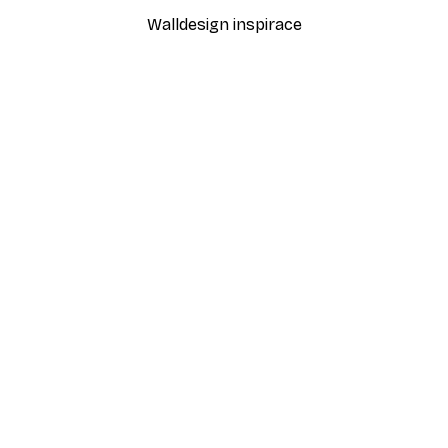
Walldesign inspirace