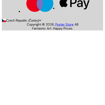
Czech Republic (Česky)
Copyright ©
2026
,
Poster Store
AB
Fantastic Art. Happy Prices.