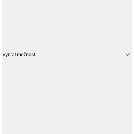
Vybrat možnost...