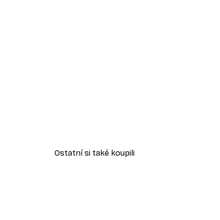
Ostatní si také koupili