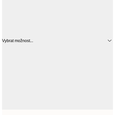
Vybrat možnost...