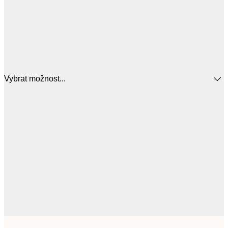
Vybrat možnost...