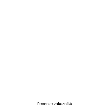
Recenze zákazníků