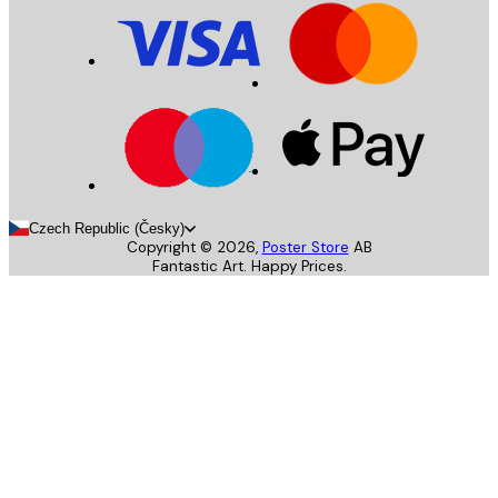
Czech Republic (Česky)
Copyright ©
2026
,
Poster Store
AB
Fantastic Art. Happy Prices.