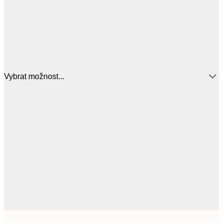
Vybrat možnost...