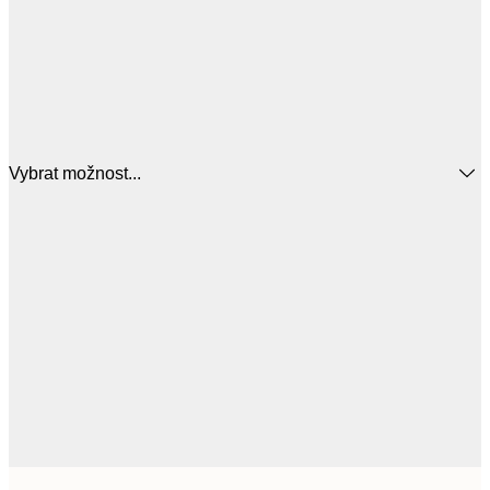
Vybrat možnost...