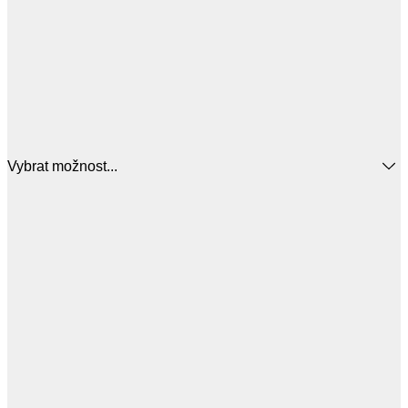
Vybrat možnost...