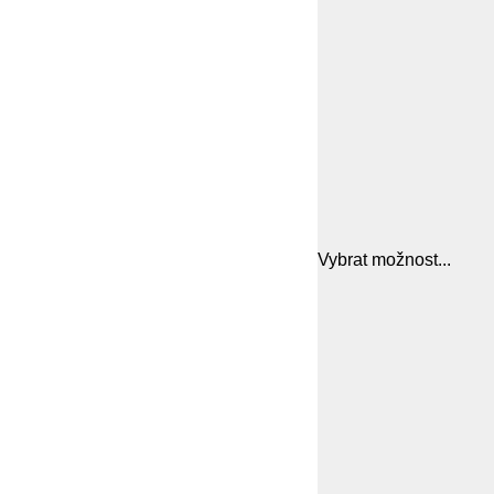
Vybrat možnost...